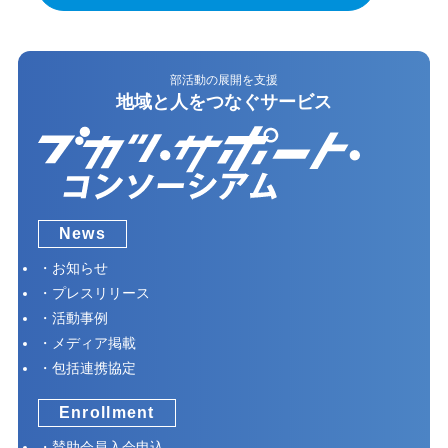
部活動の展開を支援
地域と人をつなぐサービス
News
お知らせ
プレスリリース
活動事例
メディア掲載
包括連携協定
Enrollment
賛助会員入会申込