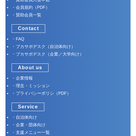
会員規約（PDF）
賛助会員一覧
Contact
FAQ
ブカサポデスク（自治体向け）
ブカサポデスク（企業／大学向け）
About us
企業情報
理念・ミッション
プライバシーポリシ（PDF）
Service
自治体向け
企業・団体向け
支援メニュー一覧