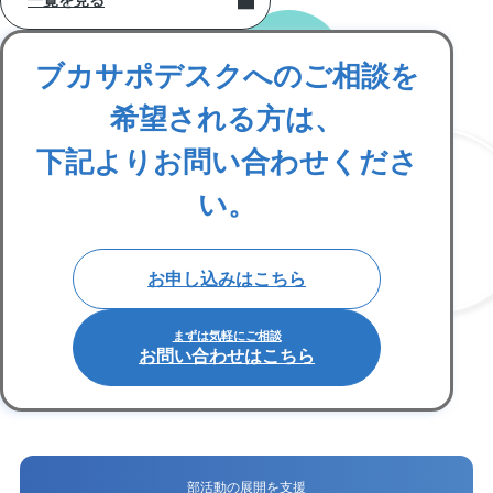
ブカサポデスクへのご相談を
希望される方は、
下記よりお問い合わせくださ
い。
お申し込みはこちら
まずは気軽にご相談
お問い合わせはこちら
部活動の展開を支援