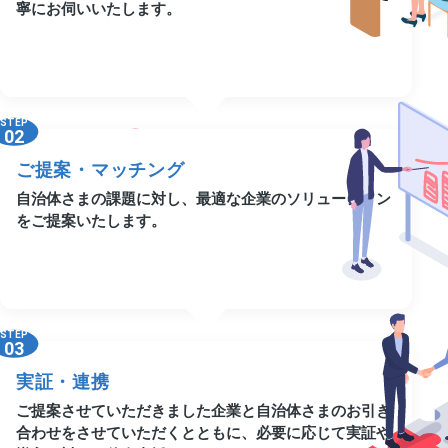
寧にお伺いいたします。
STEP
02
ご提案・マッチング
自治体さまの課題に対し、最適な企業のソリューション
をご提案いたします。
STEP
03
実証・連携
ご提案させていただきました企業と自治体さまのお引き
合わせをさせていただくとともに、必要に応じて実証や