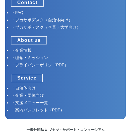
Contact
FAQ
ブカサポデスク（自治体向け）
ブカサポデスク（企業／大学向け）
About us
企業情報
理念・ミッション
プライバシーポリシ（PDF）
Service
自治体向け
企業・団体向け
支援メニュー一覧
案内パンフレット（PDF）
一般社団法人 ブカツ・サポート・コンソーシアム