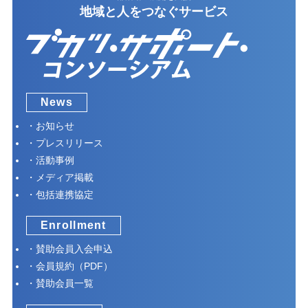
地域と人をつなぐサービス
News
お知らせ
プレスリリース
活動事例
メディア掲載
包括連携協定
Enrollment
賛助会員入会申込
会員規約（PDF）
賛助会員一覧