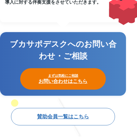
導入に対する伴奏支援をさせていただきます。
ブカサポデスクへのお問い合
わせ・ご相談
まずは気軽にご相談
お問い合わせはこちら
賛助会員一覧はこちら