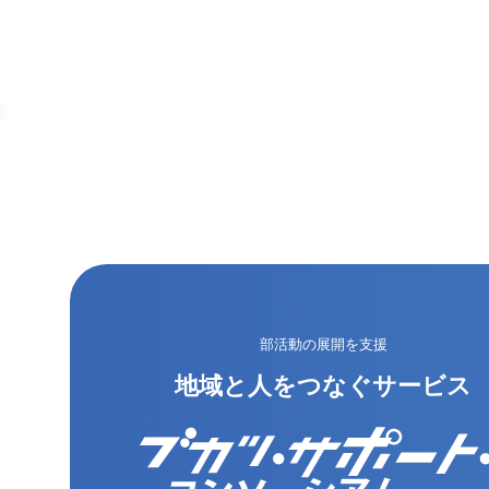
部活動の展開を支援
地域と人をつなぐサービス