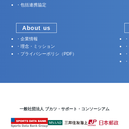
包括連携協定
About us
企業情報
理念・ミッション
プライバシーポリシ（PDF）
一般社団法人 ブカツ・サポート・コンソーシアム