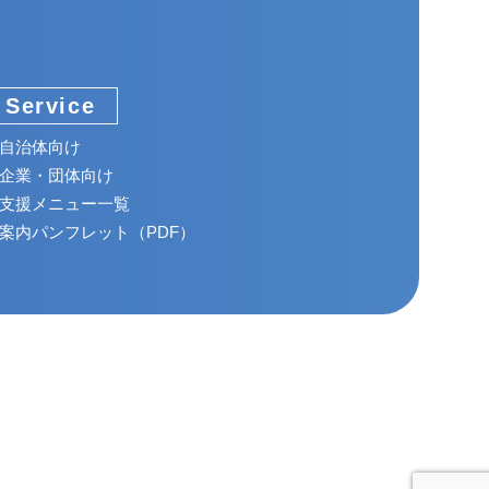
Service
自治体向け
企業・団体向け
支援メニュー一覧
案内パンフレット（PDF）