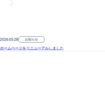
2026.05.28
お知らせ
ホームページをリニューアルしました