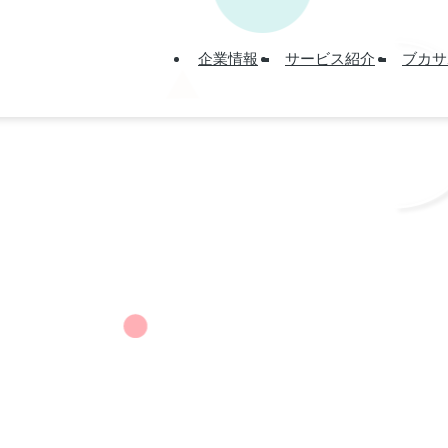
企業情報
サービス紹介
ブカサ