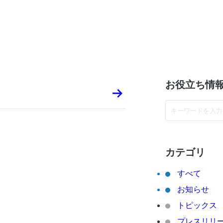
お役立ち情
カテゴリ
すべて
お知らせ
トピックス
プレスリリ