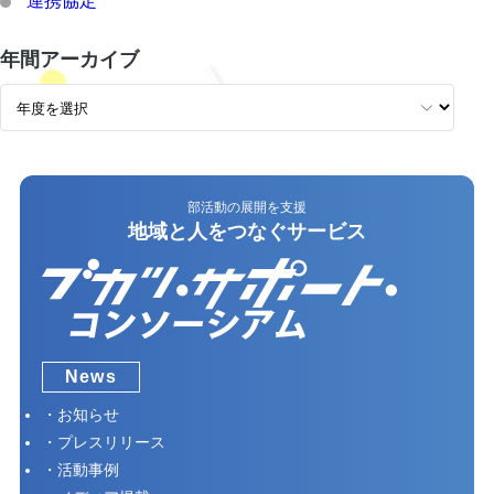
連携協定
年間アーカイブ
部活動の展開を支援
地域と人をつなぐサービス
News
お知らせ
プレスリリース
活動事例