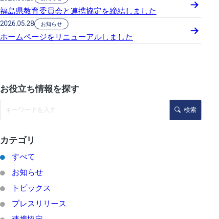
福島県教育委員会と連携協定を締結しました
2026.05.28
お知らせ
ホームページをリニューアルしました
お役立ち情報を探す
検索
カテゴリ
すべて
お知らせ
トピックス
プレスリリース